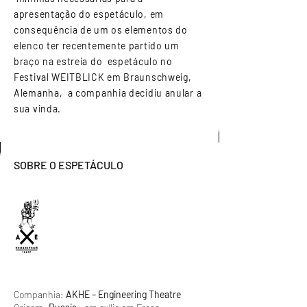
apresentação do espetáculo, em
consequência de um os elementos do
elenco ter recentemente partido um
braço na estreia do espetáculo no
Festival WEITBLICK em Braunschweig,
Alemanha, a companhia decidiu anular a
sua vinda.
SOBRE O ESPETÁCULO
Companhia:
AKHE – Engineering Theatre