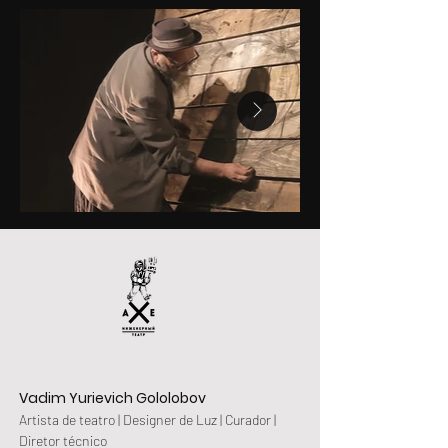
Vadim Yurievich Gololobov
Artista de teatro | Designer de Luz | Curador | 
Diretor técnico