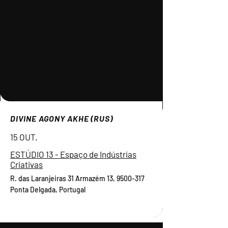
DIVINE AGONY AKHE (RUS)
15 OUT.
ESTÚDIO 13 - Espaço de Indústrias
Criativas
R. das Laranjeiras 31 Armazém 13,
9500-317
Ponta Delgada, Portugal