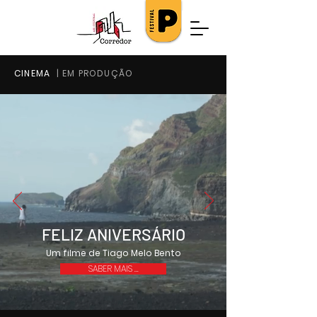
CINEMA
| EM PRODUÇÃO
FELIZ ANIVERSÁRIO
Um filme de Tiago Melo Bento
SABER MAIS ...