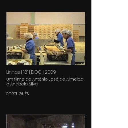
Linhas | 18' | DOC | 2009
Um filme de António José de Almeida
e Anabela Silva
PORTUGUÊS