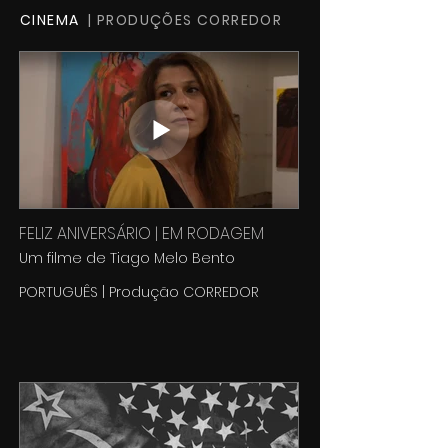
CINEMA
| PRODUÇÕES CORREDOR
FELIZ ANIVERSÁRIO | EM RODAGEM
Um filme de Tiago Melo Bento
PORTUGUÊS | Produção CORREDOR