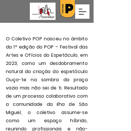
O Coletivo POP nasceu no âmbito
da 1ª edição do POP – Festival das
Artes e Ofícios do Espetáculo, em
2023, como um desdobramento
natural da criação do espetáculo
Ouço-te na sombra da praça
vazia mas não sei de ti. Resultado
de um processo colaborativo com
a comunidade da ilha de São
Miguel, o coletivo assume-se
como um espaço híbrido,
reunindo profissionais e não-