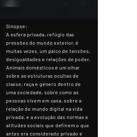
Sinopse:
A esfera privada, refúgio das
pressões do mundo exterior, é
muitas vezes, um palco de tensões,
desigualdades e relações de poder.
Animais domésticos é um olhar
sobre as estruturas ocultas de
classe, raça e género dentro de
uma sociedade, sobre como as
pessoas vivem em casa, sobre a
relação do mundo digital na vida
privada, e a evolução das normas e
atitudes sociais que definem o que
antes era considerado privado e