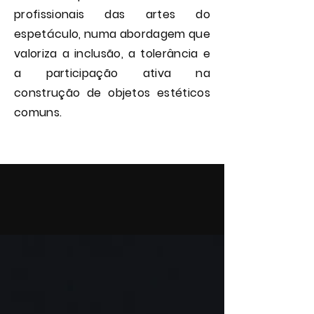
profissionais das artes do
espetáculo, numa abordagem que
valoriza a inclusão, a tolerância e
a participação ativa na
construção de objetos estéticos
comuns.