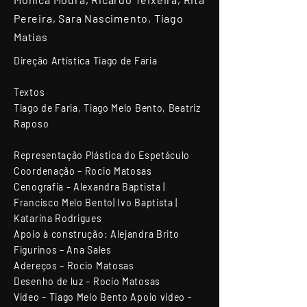
Pereira, Sara Nascimento, Tiago
Matias
Direção Artística Tiago de Faria
Textos
Tiago de Faria, Tiago Melo Bento, Beatriz
Raposo
Representação Plástica do Espetáculo
Coordenação – Rocio Matosas
Cenografia - Alexandra Baptista |
Francisco Melo Bento| Ivo Baptista |
Katarina Rodrigues
Apoio à construção: Alejandra Brito
Figurinos – Ana Sales
Adereços – Rocio Matosas
Desenho de luz – Rocio Matosas
Video – Tiago Melo Bento Apoio video -