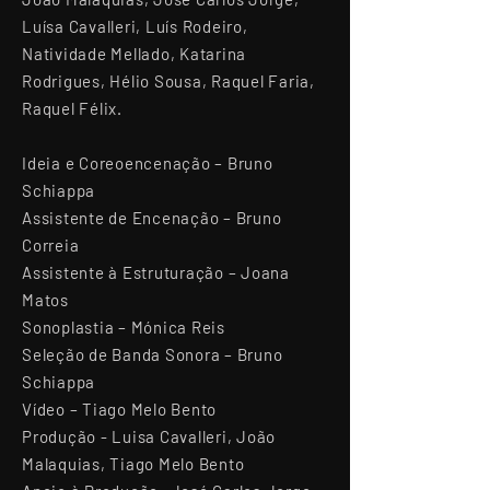
Luísa Cavalleri, Luís Rodeiro,
Natividade Mellado, Katarina
Rodrigues, Hélio Sousa, Raquel Faria,
Raquel Félix.
Ideia e Coreoencenação – Bruno
Schiappa
Assistente de Encenação – Bruno
Correia
Assistente à Estruturação – Joana
Matos
Sonoplastia – Mónica Reis
Seleção de Banda Sonora – Bruno
Schiappa
Vídeo – Tiago Melo Bento
Produção - Luisa Cavalleri, João
Malaquias, Tiago Melo Bento