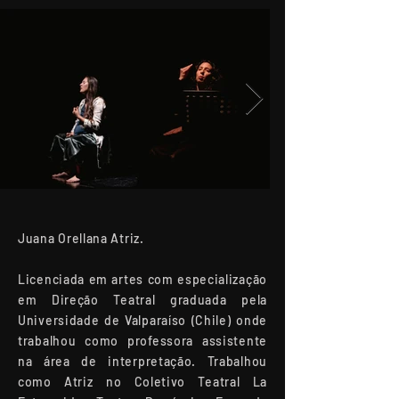
Juana Orellana Atriz.
Licenciada em artes com especialização
em Direção Teatral graduada pela
Universidade de Valparaíso (Chile) onde
trabalhou como professora assistente
na área de interpretação. Trabalhou
como Atriz no Coletivo Teatral La