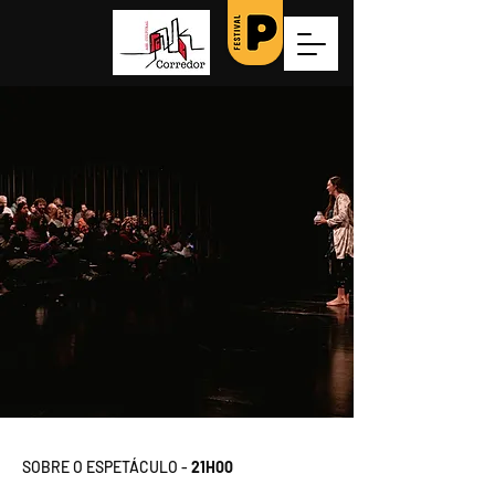
SOBRE O ESPETÁCULO -
21H00