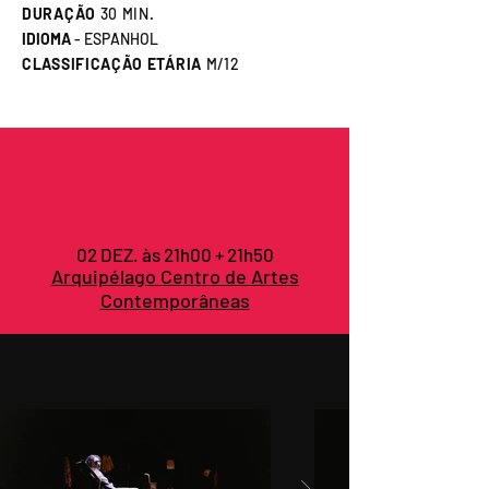
DURAÇÃO
30 MIN.
IDIOMA
- ESPANHOL
CLASSIFICAÇÃO ETÁRIA
M/12
02 DEZ. às 21h00 + 21h50
Arquipélago Centro de Artes
Contemporâneas
_