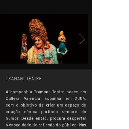
_
TRAMANT TEATRE
A companhia Tramant Teatre nasce em
Cullera, Valência, Espanha, em 2004,
com o objetivo de criar um espaço de
criação cénica partindo sempre do
humor. Desde então, procura despertar
a capacidade de reflexão do público. Nas