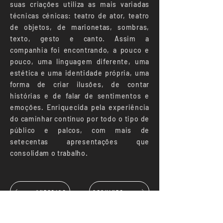
suas criações utiliza as mais variadas
técnicas cénicas: teatro de ator, teatro
de objetos, de marionetas, sombras,
texto, gesto e canto. Assim a
companhia foi encontrando, a pouco e
pouco, uma linguagem diferente, uma
estética e uma identidade própria, uma
forma de criar ilusões, de contar
histórias e de falar de sentimentos e
emoções. Enriquecida pela experiência
do caminhar contínuo por todo o tipo de
público e palcos, com mais de
setecentas apresentações que
consolidam o trabalho.
ANTERIOR
SEGUINTE