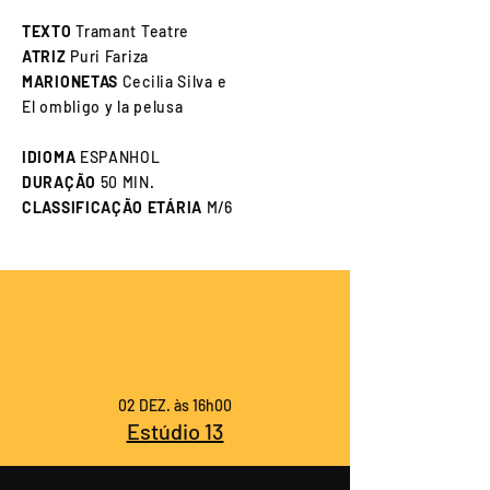
TEXTO
Tramant Teatre
ATRIZ
Puri Fariza
MARIONETAS
Cecilia Silva e
El ombligo y la pelusa
IDIOMA
ESPANHOL
DURAÇÃO
50 MIN.
CLASSIFICAÇÃO ETÁRIA
M/6
02 DEZ. às 16h00
Estúdio 13