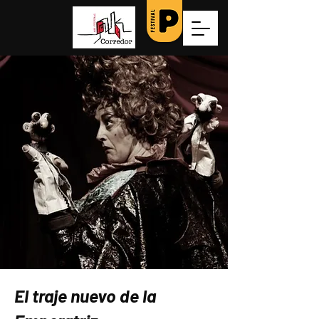
El traje nuevo de la