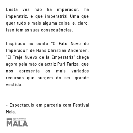
Desta vez não há imperador, há
imperatriz, e que imperatriz! Uma que
quer tudo e mais alguma coisa, e, claro,
isso tem as suas consequências.
Inspirado no conto “O Fato Novo do
Imperador” de Hans Christian Andersen,
“El Traje Nuevo de la Emperatriz” chega
agora pela mão da actriz Puri Fariza, que
nos apresenta os mais variados
recursos que surgem do seu grande
vestido.
- Espectáculo em parceria com Festival
Mala.