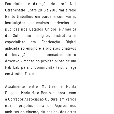
Foundation e direcção do prof. Neil
Gershenfeld. Entre 2016 e 2018 Maria Melo
Bento trabalhou em parceria com várias
instituições educativas privadas e
públicas nos Estados Unidos e América
do Sul como designer, instrutora e
especialista em Fabricação Digital
aplicada ao ensino e a projetos criativos
de inovação social, nomeadamente o
desenvolvimento do projeto piloto de um
Fab Lab para o Community First Village
em Austin, Texas.
Atualmente entre Montreal e Ponta
Delgada, Maria Melo Bento colabora com
a Corredor Associação Cultural em vários
novos projetos para os Açores nos
âmbitos do cinema, do design, das artes