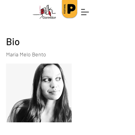
Bio
Maria Melo Bento