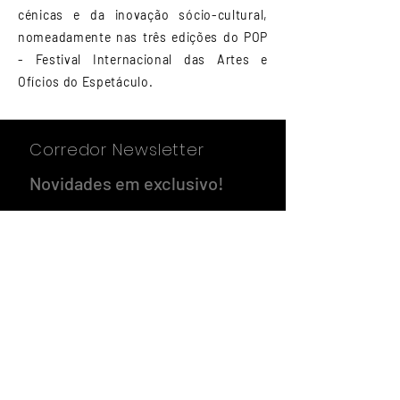
cénicas e da inovação sócio-cultural,
nomeadamente nas três edições do POP
- Festival Internacional das Artes e
Ofícios do Espetáculo.
Corredor Newsletter
Novidades em exclusivo!