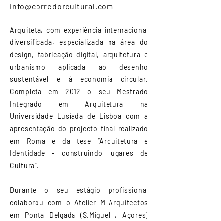
info@corredorcultural.com
Arquiteta, com experiência internacional
diversificada, especializada na área do
design, fabricação digital, arquitetura e
urbanismo aplicada ao desenho
sustentável e à economia circular.
Completa em 2012 o seu Mestrado
Integrado em Arquitetura na
Universidade Lusíada de Lisboa com a
apresentação do projecto final realizado
em Roma e da tese “Arquitetura e
Identidade - construindo lugares de
Cultura”.
Durante o seu estágio profissional
colaborou com o Atelier M-Arquitectos
em Ponta Delgada (S.Miguel , Açores)